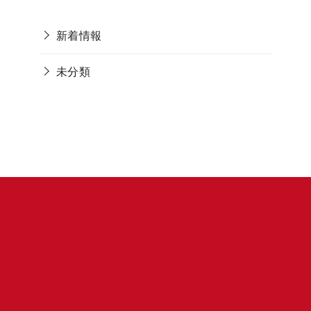
新着情報
未分類