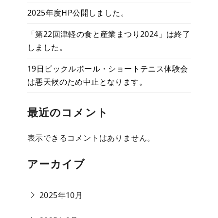
2025年度HP公開しました。
「第22回津軽の食と産業まつり2024」は終了
しました。
19日ピックルボール・ショートテニス体験会
は悪天候のため中止となります。
最近のコメント
表示できるコメントはありません。
アーカイブ
2025年10月