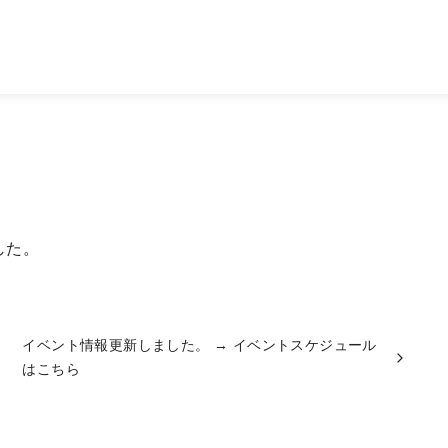
した。
イベント情報更新しました。
→ イベントスケジュール
はこちら