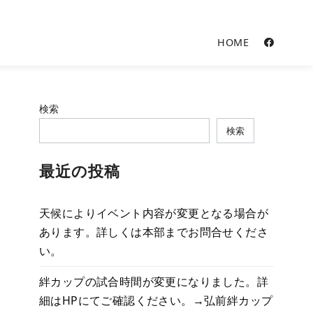
HOME
検索
検索
最近の投稿
天候によりイベント内容が変更となる場合が
あります。詳しくは本部までお問合せくださ
い。
絆カップの試合時間が変更になりました。詳
細はHPにてご確認ください。
→弘前絆カップ