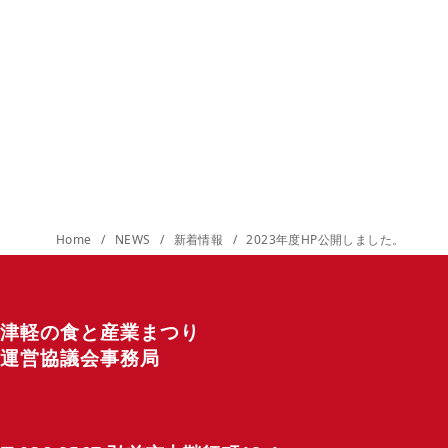
Home
NEWS
新着情報
2023年度HP公開しました。
津軽の食と産業まつり
運営協議会事務局