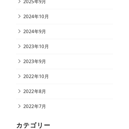
2025年9月
2024年10月
2024年9月
2023年10月
2023年9月
2022年10月
2022年8月
2022年7月
カテゴリー