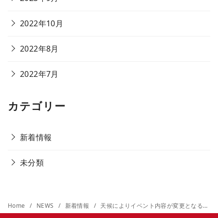
2022年10月
2022年8月
2022年7月
カテゴリー
新着情報
未分類
Home
NEWS
新着情報
天候によりイベント内容が変更となる場合があります。詳しくは本部までお問合せください。