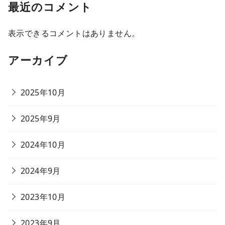
最近のコメント
表示できるコメントはありません。
アーカイブ
2025年10月
2025年9月
2024年10月
2024年9月
2023年10月
2023年9月