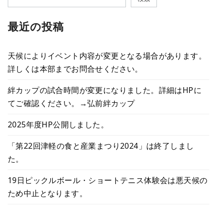
最近の投稿
天候によりイベント内容が変更となる場合があります。
詳しくは本部までお問合せください。
絆カップの試合時間が変更になりました。詳細はHPに
てご確認ください。
→弘前絆カップ
2025年度HP公開しました。
「第22回津軽の食と産業まつり2024」は終了しまし
た。
19日ピックルボール・ショートテニス体験会は悪天候の
ため中止となります。